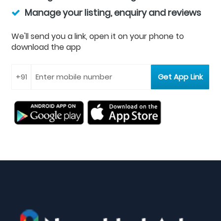
Manage your listing, enquiry and reviews
We'll send you a link, open it on your phone to
download the app