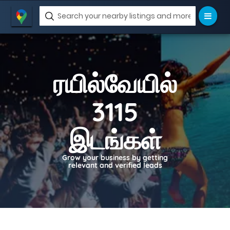
ரயில்வேயில்
3115
இடங்கள்
Grow your business by getting
relevant and verified leads